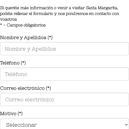
Si queréis más información o venir a visitar Santa Margarita,
podéis rellenar el formulario y nos pondremos en contacto con
vosotros
* - Campos obligatorios
Nombre y Apellidos (*)
Teléfono (*)
Correo electrónico (*)
Motivo (*)