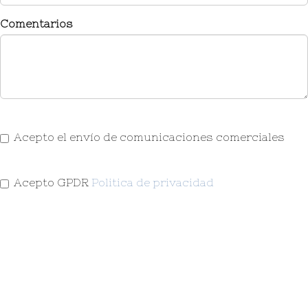
Comentarios
Acepto el envío de comunicaciones comerciales
Acepto GPDR
Politica de privacidad